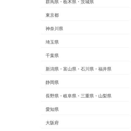
群馬県・栃木県・茨城県
東京都
神奈川県
埼玉県
千葉県
新潟県・富山県・石川県・福井県
静岡県
長野県・岐阜県・三重県・山梨県
愛知県
大阪府