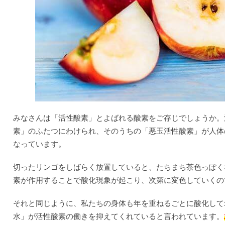
みなさんは「活性酸素」とよばれる酸素をご存じでしょうか。
素」のふたつにわけられ、そのうちの「悪玉活性酸素」が人体
なっています。
切ったリンゴをしばらく放置していると、たちまち茶色っぽく
素が作用することで酸化現象が起こり、次第に変色していくの
それと同じように、私たちの身体も年を重ねるごとに酸化して
水」が活性酸素の働きを抑えてくれていると言われています。