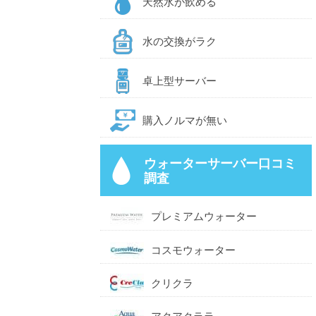
天然水が飲める
水の交換がラク
卓上型サーバー
購入ノルマが無い
ウォーターサーバー口コミ
調査
プレミアムウォーター
コスモウォーター
クリクラ