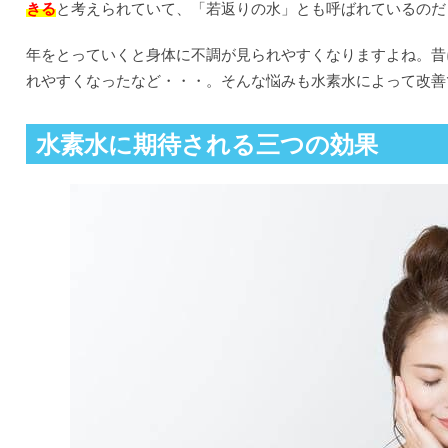
きる
と考えられていて、「若返りの水」とも呼ばれているのだ
年をとっていくと身体に不調が見られやすくなりますよね。昔
れやすくなったなど・・・。そんな悩みも水素水によって改善
水素水に期待される三つの効果