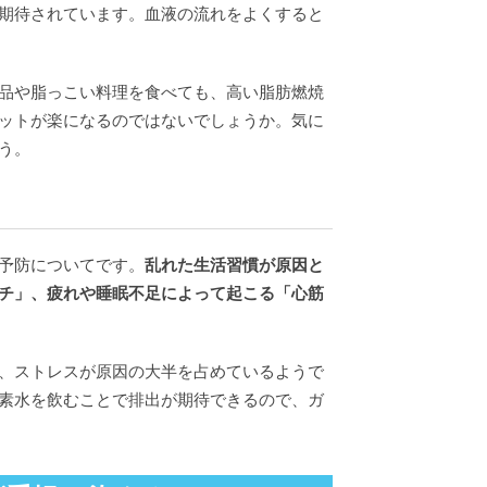
期待されています。血液の流れをよくすると
品や脂っこい料理を食べても、高い脂肪燃焼
ットが楽になるのではないでしょうか。気に
う。
予防についてです。
乱れた生活習慣が原因と
チ」、疲れや睡眠不足によって起こる「心筋
、ストレスが原因の大半を占めているようで
素水を飲むことで排出が期待できるので、ガ