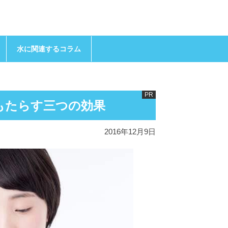
水に関連するコラム
もたらす三つの効果
2016年12月9日