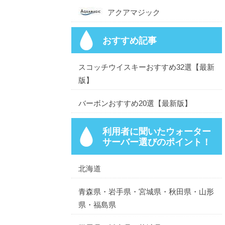
アクアマジック
おすすめ記事
スコッチウイスキーおすすめ32選【最新
版】
バーボンおすすめ20選【最新版】
利用者に聞いたウォーター
サーバー選びのポイント！
北海道
青森県・岩手県・宮城県・秋田県・山形
県・福島県