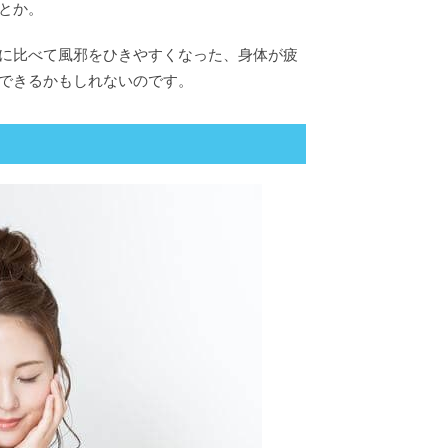
とか。
に比べて風邪をひきやすくなった、身体が疲
できるかもしれないのです。