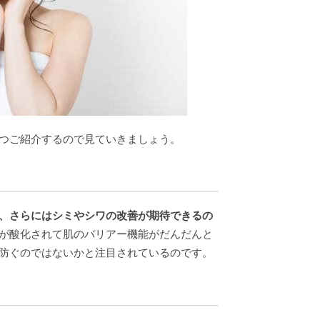
つご紹介するので見ていきましょう。
、さらにはシミやシワの改善が期待できるの
が酸化されて肌のバリアー機能がだんだんと
防ぐのではないかと注目されているのです。