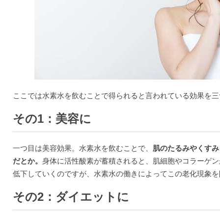
ここでは水素水を飲むことで得られると言われている効果を三
その1：美容に
一つ目は美容効果。水素水を飲むことで、
肌のたるみやくすみ
だとか。
身体に活性酸素が蓄積されると、肌細胞やコラーゲン
低下していくのですが、水素水の働きによってこの老化現象を
その2：ダイエットに