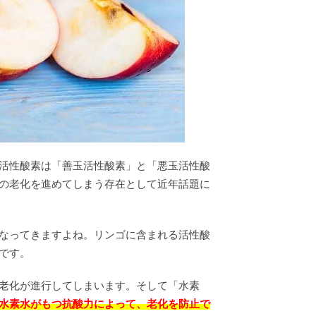
活性酸素は「善玉活性酸素」と「悪玉活性酸
の老化を進めてしまう存在として近年話題に
なってきますよね。リンゴに含まれる活性酸
です。
老化が進行してしまいます。そして「水素
水素水がもつ抗酸力によって、老化を防止で