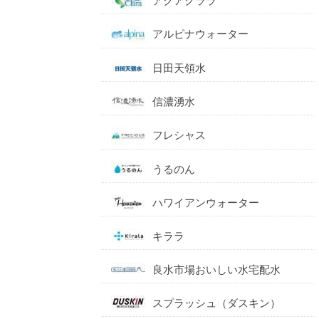
アクアクララ
アルピナウォーター
日田天領水
信濃湧水
フレシャス
うるのん
ハワイアンウォーター
キララ
良水市場おいしい水宅配水
スプラッシュ（ダスキン）