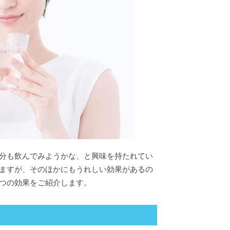
分も飲んでみようかな、と興味を持たれてい
ますが、そのほかにもうれしい効果があるの
つの効果をご紹介します。