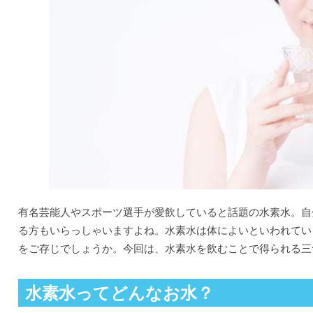
有名芸能人やスポーツ選手が愛飲していると話題の水素水。自
る方もいらっしゃいますよね。水素水は体によいといわれてい
をご存じでしょうか。今回は、水素水を飲むことで得られる三
水素水ってどんなお水？